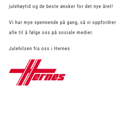
julehøytid og de beste ønsker for det nye året!
Vi har mye spennende på gang, så vi oppfordrer
alle til å følge oss på sosiale medier.
Julehilsen fra oss i Hernes