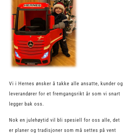
Image
Vi i Hernes ønsker å takke alle ansatte, kunder og
leverandører for et fremgangsrikt år som vi snart
legger bak oss.
Nok en julehøytid vil bli spesiell for oss alle, det
er planer og tradisjoner som må settes på vent