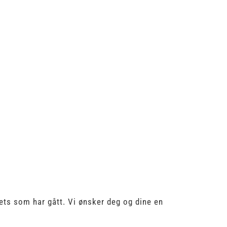
ets som har gått. Vi ønsker deg og dine en