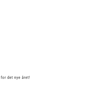
for det nye året!